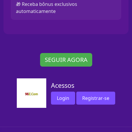
🎁 Receba bônus exclusivos
automaticamente
SEGUIR AGORA
Acessos
Login
Registrar-se