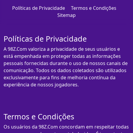
Políticas de Privacidade
Termos e Condições
Sitemap
Políticas de Privacidade
A 98Z.Com valoriza a privacidade de seus usuários e
está empenhada em proteger todas as informações
pessoais fornecidas durante o uso de nossos canais de
comunicação. Todos os dados coletados são utilizados
exclusivamente para fins de melhoria contínua da
experiência de nossos jogadores.
Termos e Condições
Os usuários da 98Z.Com concordam em respeitar todas