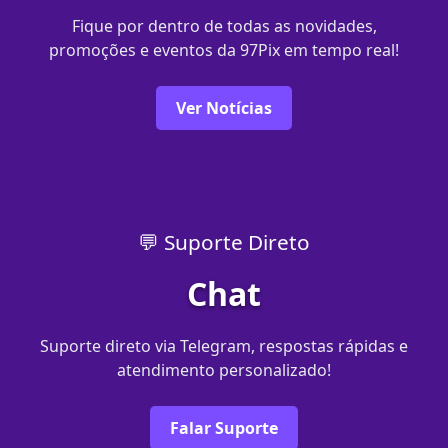
Fique por dentro de todas as novidades,
promoções e eventos da 97Pix em tempo real!
Ver Notícias
💬 Suporte Direto
Chat
Suporte direto via Telegram, respostas rápidas e
atendimento personalizado!
Falar Suporte