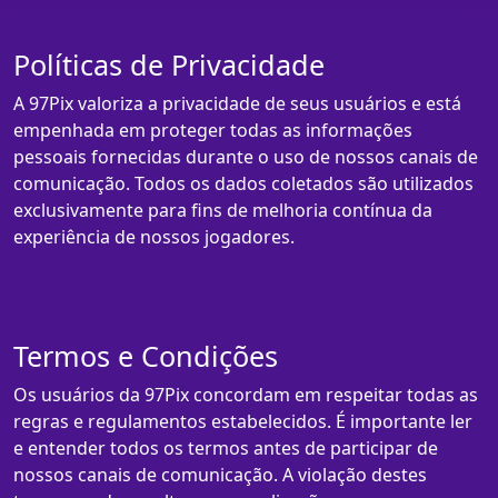
Políticas de Privacidade
A 97Pix valoriza a privacidade de seus usuários e está
empenhada em proteger todas as informações
pessoais fornecidas durante o uso de nossos canais de
comunicação. Todos os dados coletados são utilizados
exclusivamente para fins de melhoria contínua da
experiência de nossos jogadores.
Termos e Condições
Os usuários da 97Pix concordam em respeitar todas as
regras e regulamentos estabelecidos. É importante ler
e entender todos os termos antes de participar de
nossos canais de comunicação. A violação destes