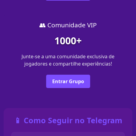
👥 Comunidade VIP
1000+
Junte-se a uma comunidade exclusiva de
jogadores e compartilhe experiências!
Entrar Grupo
📱 Como Seguir no Telegram