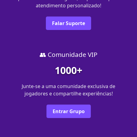
atendimento personalizado!
Falar Suporte
👥 Comunidade VIP
1000+
Junte-se a uma comunidade exclusiva de
jogadores e compartilhe experiências!
Entrar Grupo