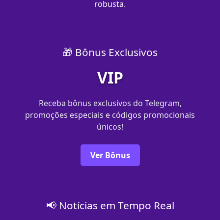
robusta.
🎁 Bônus Exclusivos
VIP
Receba bônus exclusivos do Telegram,
promoções especiais e códigos promocionais
únicos!
Ver Bônus
📢 Notícias em Tempo Real