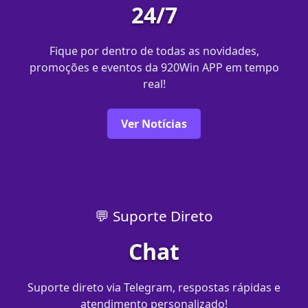
24/7
Fique por dentro de todas as novidades,
promoções e eventos da 920Win APP em tempo
real!
Ver Notícias
💬 Suporte Direto
Chat
Suporte direto via Telegram, respostas rápidas e
atendimento personalizado!