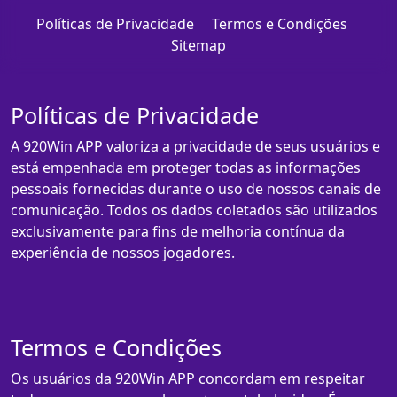
Políticas de Privacidade
Termos e Condições
Sitemap
Políticas de Privacidade
A 920Win APP valoriza a privacidade de seus usuários e
está empenhada em proteger todas as informações
pessoais fornecidas durante o uso de nossos canais de
comunicação. Todos os dados coletados são utilizados
exclusivamente para fins de melhoria contínua da
experiência de nossos jogadores.
Termos e Condições
Os usuários da 920Win APP concordam em respeitar