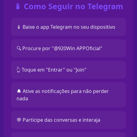
📱 Como Seguir no Telegram
📱 Baixe o app Telegram no seu dispositivo
🔍 Procure por "@920Win APPOficial"
👆 Toque em "Entrar" ou "Join"
🔔 Ative as notificações para não perder
nada
💬 Participe das conversas e interaja