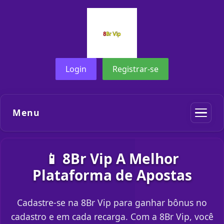
Login
Registrar-se
Menu
📱 8Br Vip A Melhor
Plataforma de Apostas
Cadastre-se na 8Br Vip para ganhar bônus no
cadastro e em cada recarga. Com a 8Br Vip, você