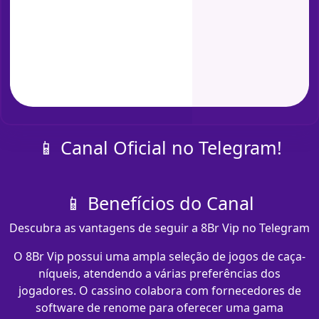
📱 Canal Oficial no Telegram!
📱 Benefícios do Canal
Descubra as vantagens de seguir a 8Br Vip no Telegram
O 8Br Vip possui uma ampla seleção de jogos de caça-
níqueis, atendendo a várias preferências dos
jogadores. O cassino colabora com fornecedores de
software de renome para oferecer uma gama