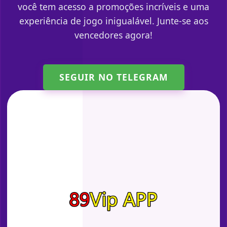
você tem acesso a promoções incríveis e uma
experiência de jogo inigualável. Junte-se aos
vencedores agora!
SEGUIR NO TELEGRAM