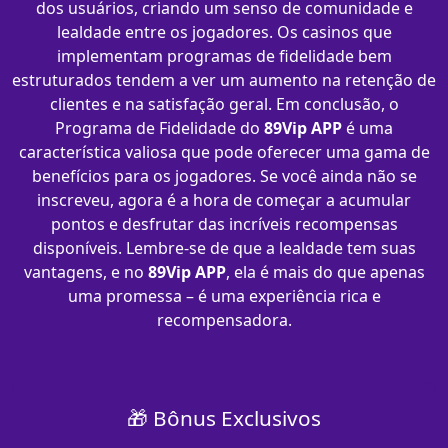
dos usuários, criando um senso de comunidade e
lealdade entre os jogadores. Os casinos que
implementam programas de fidelidade bem
estruturados tendem a ver um aumento na retenção de
clientes e na satisfação geral. Em conclusão, o
Programa de Fidelidade do
89Vip APP
é uma
característica valiosa que pode oferecer uma gama de
benefícios para os jogadores. Se você ainda não se
inscreveu, agora é a hora de começar a acumular
pontos e desfrutar das incríveis recompensas
disponíveis. Lembre-se de que a lealdade tem suas
vantagens, e no
89Vip APP
, ela é mais do que apenas
uma promessa – é uma experiência rica e
recompensadora.
🎁 Bônus Exclusivos