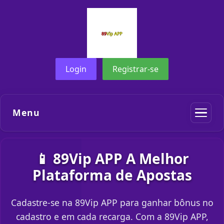
Login
Registrar-se
Menu
📱 89Vip APP A Melhor
Plataforma de Apostas
Cadastre-se na 89Vip APP para ganhar bônus no
cadastro e em cada recarga. Com a 89Vip APP,