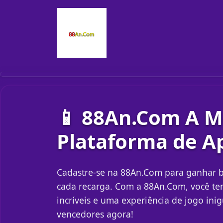
📱 88An.Com A M
Plataforma de A
Cadastre-se na 88An.Com para ganhar 
cada recarga. Com a 88An.Com, você t
incríveis e uma experiência de jogo inig
vencedores agora!