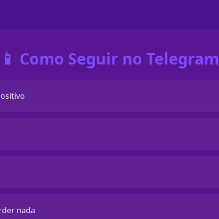
📱 Como Seguir no Telegram
ositivo
erder nada