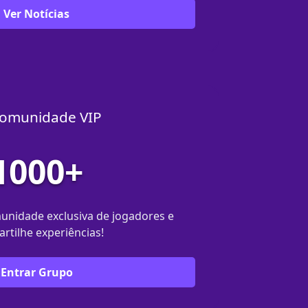
Ver Notícias
Comunidade VIP
1000+
unidade exclusiva de jogadores e
rtilhe experiências!
Entrar Grupo