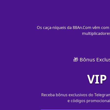
Os caça-níqueis da 88An.Com vêm com v
multiplicadore
🎁 Bônus Exclu
VIP
Receba bônus exclusivos do Telegra
e códigos promocionai