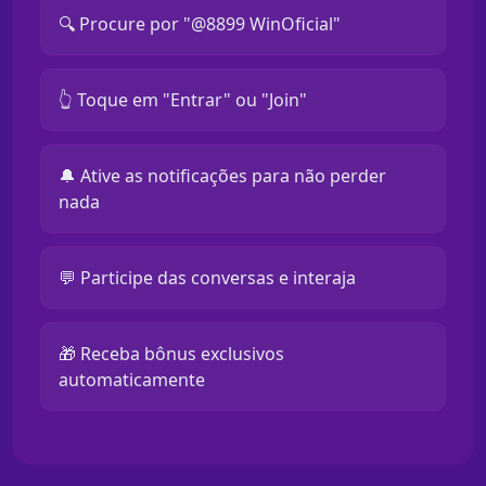
🔍 Procure por "@8899 WinOficial"
👆 Toque em "Entrar" ou "Join"
🔔 Ative as notificações para não perder
nada
💬 Participe das conversas e interaja
🎁 Receba bônus exclusivos
automaticamente