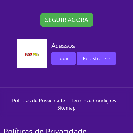
SEGUIR AGORA
Acessos
Login
Registrar-se
Políticas de Privacidade
Termos e Condições
Sitemap
Políticas de Privacidade