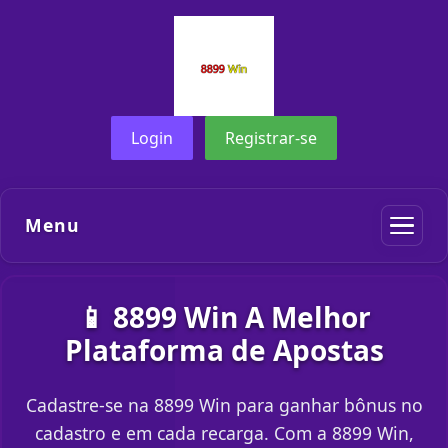
Login
Registrar-se
Menu
📱 8899 Win A Melhor
Plataforma de Apostas
Cadastre-se na 8899 Win para ganhar bônus no
cadastro e em cada recarga. Com a 8899 Win,