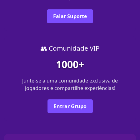
Falar Suporte
👥 Comunidade VIP
1000+
Junte-se a uma comunidade exclusiva de
jogadores e compartilhe experiências!
Entrar Grupo