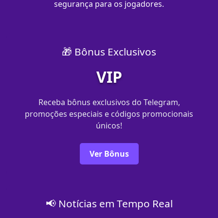
segurança para os jogadores.
🎁 Bônus Exclusivos
VIP
Receba bônus exclusivos do Telegram,
promoções especiais e códigos promocionais
únicos!
Ver Bônus
📢 Notícias em Tempo Real