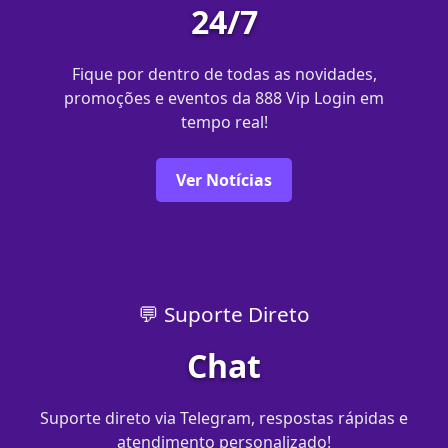
24/7
Fique por dentro de todas as novidades,
promoções e eventos da 888 Vip Login em
tempo real!
Ver Notícias
💬 Suporte Direto
Chat
Suporte direto via Telegram, respostas rápidas e
atendimento personalizado!