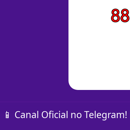
📱 Canal Oficial no Telegram!