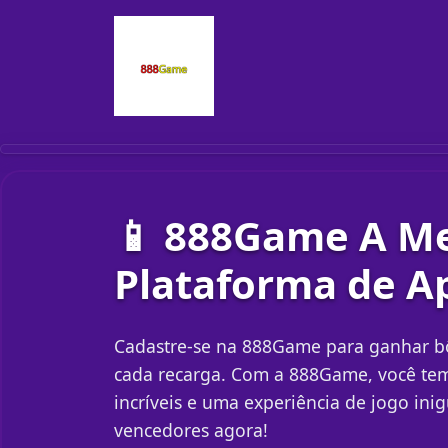
📱 888Game A M
Plataforma de A
Cadastre-se na 888Game para ganhar b
cada recarga. Com a 888Game, você te
incríveis e uma experiência de jogo inig
vencedores agora!