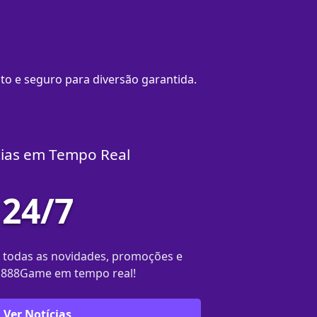
to e seguro para diversão garantida.
cias em Tempo Real
24/7
e todas as novidades, promoções e
 888Game em tempo real!
Ver Notícias