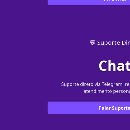
💬 Suporte Di
Cha
Suporte direto via Telegram, r
atendimento persona
Falar Suport