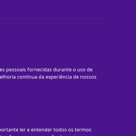
es pessoais fornecidas durante o uso de
elhoria contínua da experiência de nossos
ortante ler e entender todos os termos