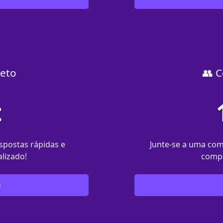
reto
👥 
t
espostas rápidas e
Junte-se a uma com
lizado!
compa
e