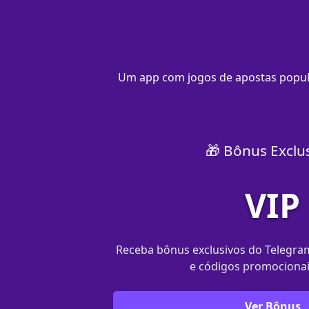
Um app com jogos de apostas popular
🎁 Bônus Exclu
VIP
Receba bônus exclusivos do Telegra
e códigos promocionai
Ver Bônus