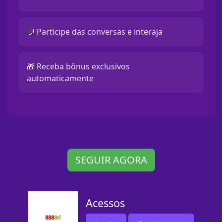
💬 Participe das conversas e interaja
🎁 Receba bônus exclusivos
automaticamente
SEGUIR AGORA
Acessos