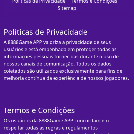
Políticas de Privacidade
Termos e Condições
Sitemap
Políticas de Privacidade
A 8888Game APP valoriza a privacidade de seus
usuários e está empenhada em proteger todas as
informações pessoais fornecidas durante o uso de
nossos canais de comunicação. Todos os dados
coletados são utilizados exclusivamente para fins de
melhoria contínua da experiência de nossos jogadores.
Termos e Condições
Os usuários da 8888Game APP concordam em
respeitar todas as regras e regulamentos