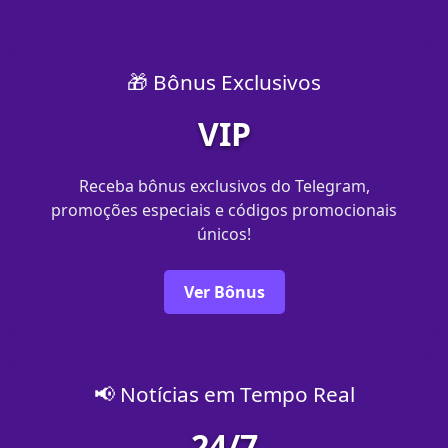
🎁 Bônus Exclusivos
VIP
Receba bônus exclusivos do Telegram,
promoções especiais e códigos promocionais
únicos!
Ver Bônus
📢 Notícias em Tempo Real
24/7