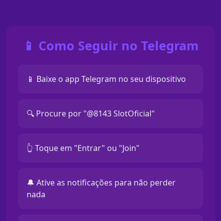
📱 Como Seguir no Telegram
📱 Baixe o app Telegram no seu dispositivo
🔍 Procure por "@8143 SlotOficial"
👆 Toque em "Entrar" ou "Join"
🔔 Ative as notificações para não perder
nada