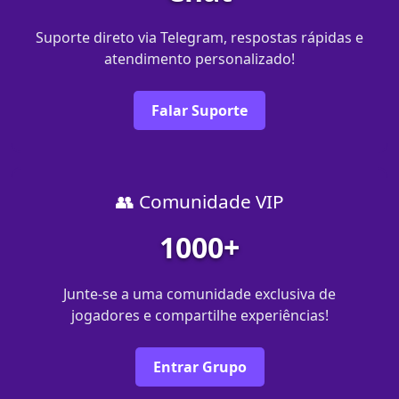
Suporte direto via Telegram, respostas rápidas e
atendimento personalizado!
Falar Suporte
👥 Comunidade VIP
1000+
Junte-se a uma comunidade exclusiva de
jogadores e compartilhe experiências!
Entrar Grupo