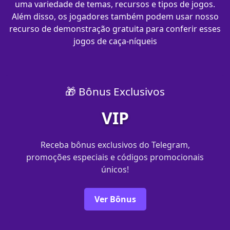
uma variedade de temas, recursos e tipos de jogos.
Além disso, os jogadores também podem usar nosso
recurso de demonstração gratuita para conferir esses
jogos de caça-níqueis
🎁 Bônus Exclusivos
VIP
Receba bônus exclusivos do Telegram,
promoções especiais e códigos promocionais
únicos!
Ver Bônus