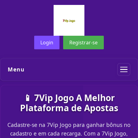
Login
Registrar-se
Menu
📱 7Vip Jogo A Melhor
Plataforma de Apostas
Cadastre-se na 7Vip Jogo para ganhar bônus no
cadastro e em cada recarga. Com a 7Vip Jogo,