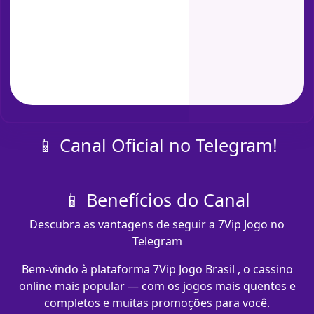
📱 Canal Oficial no Telegram!
📱 Benefícios do Canal
Descubra as vantagens de seguir a 7Vip Jogo no
Telegram
Bem-vindo à plataforma 7Vip Jogo Brasil , o cassino
online mais popular — com os jogos mais quentes e
completos e muitas promoções para você.