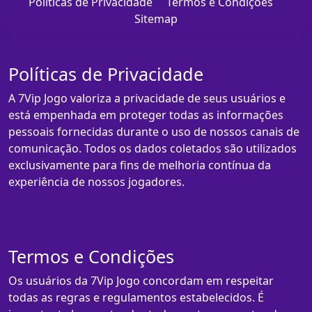
Políticas de Privacidade
Termos e Condições
Sitemap
Políticas de Privacidade
A 7Vip Jogo valoriza a privacidade de seus usuários e
está empenhada em proteger todas as informações
pessoais fornecidas durante o uso de nossos canais de
comunicação. Todos os dados coletados são utilizados
exclusivamente para fins de melhoria contínua da
experiência de nossos jogadores.
Termos e Condições
Os usuários da 7Vip Jogo concordam em respeitar
todas as regras e regulamentos estabelecidos. É