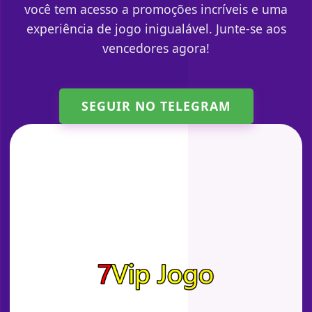
você tem acesso a promoções incríveis e uma
experiência de jogo inigualável. Junte-se aos
vencedores agora!
SEGUIR NO TELEGRAM