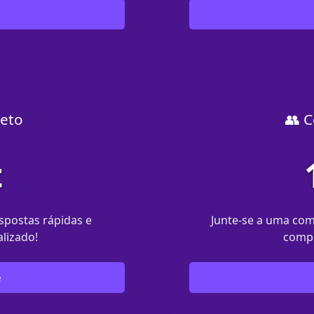
reto
👥 
t
espostas rápidas e
Junte-se a uma com
lizado!
compa
e