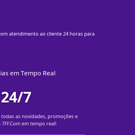
 com atendimento ao cliente 24 horas para
cias em Tempo Real
24/7
e todas as novidades, promoções e
a 7FF.Com em tempo real!