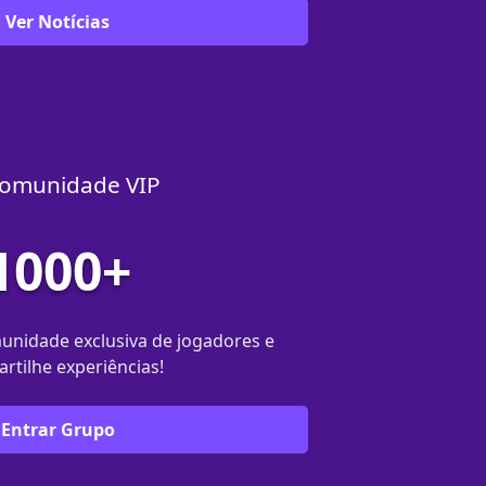
Ver Notícias
Comunidade VIP
1000+
unidade exclusiva de jogadores e
rtilhe experiências!
Entrar Grupo