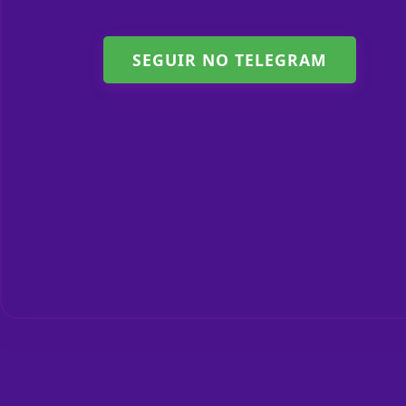
SEGUIR NO TELEGRAM