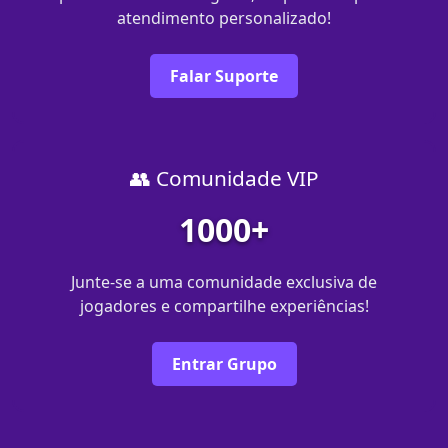
atendimento personalizado!
Falar Suporte
👥 Comunidade VIP
1000+
Junte-se a uma comunidade exclusiva de
jogadores e compartilhe experiências!
Entrar Grupo