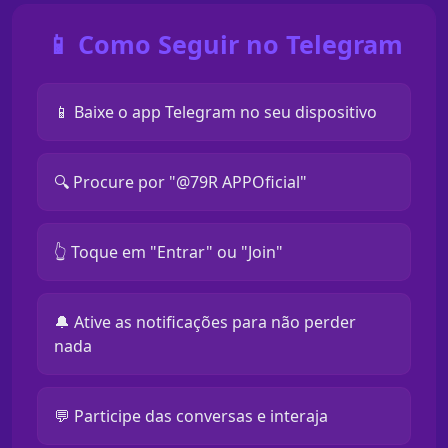
📱 Como Seguir no Telegram
📱 Baixe o app Telegram no seu dispositivo
🔍 Procure por "@79R APPOficial"
👆 Toque em "Entrar" ou "Join"
🔔 Ative as notificações para não perder
nada
💬 Participe das conversas e interaja