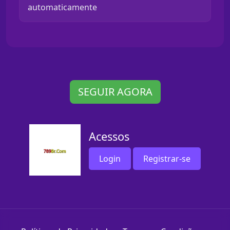
automaticamente
SEGUIR AGORA
Acessos
Login
Registrar-se