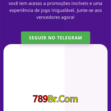
você tem acesso a promoções incríveis e uma
experiência de jogo inigualável. Junte-se aos
vencedores agora!
SEGUIR NO TELEGRAM