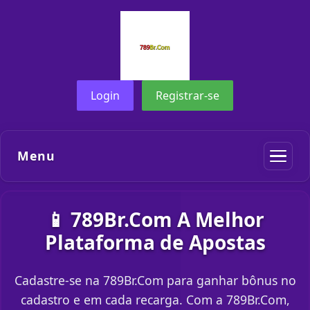
Login
Registrar-se
Menu
📱 789Br.Com A Melhor
Plataforma de Apostas
Cadastre-se na 789Br.Com para ganhar bônus no
cadastro e em cada recarga. Com a 789Br.Com,