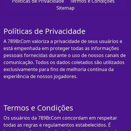
Políticas de Privacidade
Termos e Condições
Sitemap
Políticas de Privacidade
A 789Br.Com valoriza a privacidade de seus usuários e
está empenhada em proteger todas as informações
pessoais fornecidas durante o uso de nossos canais de
comunicação. Todos os dados coletados são utilizados
exclusivamente para fins de melhoria contínua da
experiência de nossos jogadores.
Termos e Condições
Os usuários da 789Br.Com concordam em respeitar
todas as regras e regulamentos estabelecidos. É