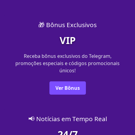
🎁 Bônus Exclusivos
VIP
Receba bônus exclusivos do Telegram,
promoções especiais e códigos promocionais
únicos!
Ver Bônus
📢 Notícias em Tempo Real
24/7