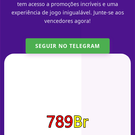
tem acesso a promoções incríveis e uma
experiência de jogo inigualável. Junte-se aos
vencedores agora!
SEGUIR NO TELEGRAM