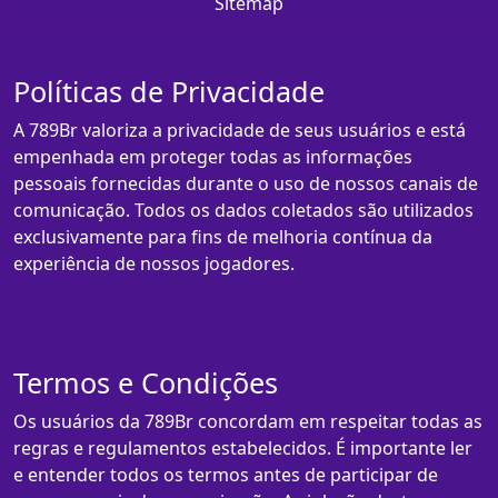
Sitemap
Políticas de Privacidade
A 789Br valoriza a privacidade de seus usuários e está
empenhada em proteger todas as informações
pessoais fornecidas durante o uso de nossos canais de
comunicação. Todos os dados coletados são utilizados
exclusivamente para fins de melhoria contínua da
experiência de nossos jogadores.
Termos e Condições
Os usuários da 789Br concordam em respeitar todas as
regras e regulamentos estabelecidos. É importante ler
e entender todos os termos antes de participar de