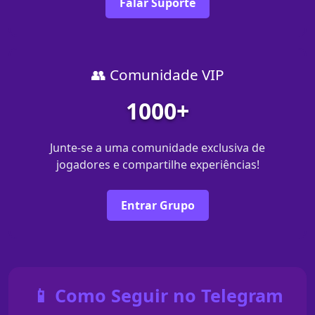
Falar Suporte
👥 Comunidade VIP
1000+
Junte-se a uma comunidade exclusiva de
jogadores e compartilhe experiências!
Entrar Grupo
📱 Como Seguir no Telegram