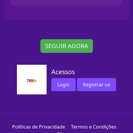
SEGUIR AGORA
Acessos
Login
Registrar-se
Políticas de Privacidade
Termos e Condições