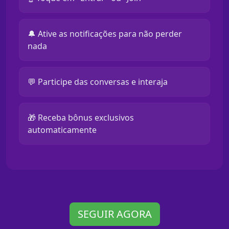
🔔 Ative as notificações para não perder
nada
💬 Participe das conversas e interaja
🎁 Receba bônus exclusivos
automaticamente
SEGUIR AGORA