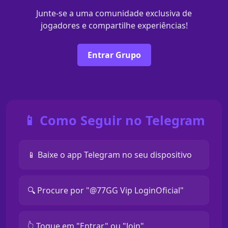
Junte-se a uma comunidade exclusiva de
jogadores e compartilhe experiências!
Entrar Grupo
📱 Como Seguir no Telegram
📱 Baixe o app Telegram no seu dispositivo
🔍 Procure por "@77GG Vip LoginOficial"
👆 Toque em "Entrar" ou "Join"