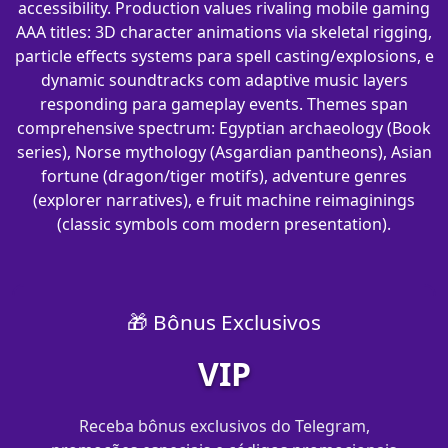
accessibility. Production values rivaling mobile gaming
AAA titles: 3D character animations via skeletal rigging,
particle effects systems para spell casting/explosions, e
dynamic soundtracks com adaptive music layers
responding para gameplay events. Themes span
comprehensive spectrum: Egyptian archaeology (Book
series), Norse mythology (Asgardian pantheons), Asian
fortune (dragon/tiger motifs), adventure genres
(explorer narratives), e fruit machine reimaginings
(classic symbols com modern presentation).
🎁 Bônus Exclusivos
VIP
Receba bônus exclusivos do Telegram,