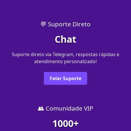
💬 Suporte Direto
Chat
Suporte direto via Telegram, respostas rápidas e
atendimento personalizado!
Falar Suporte
👥 Comunidade VIP
1000+