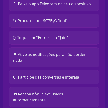
📱 Baixe o app Telegram no seu dispositivo
🔍 Procure por "@77EyOficial"
👆 Toque em "Entrar" ou "Join"
🔔 Ative as notificações para não perder
nada
💬 Participe das conversas e interaja
🎁 Receba bônus exclusivos
automaticamente