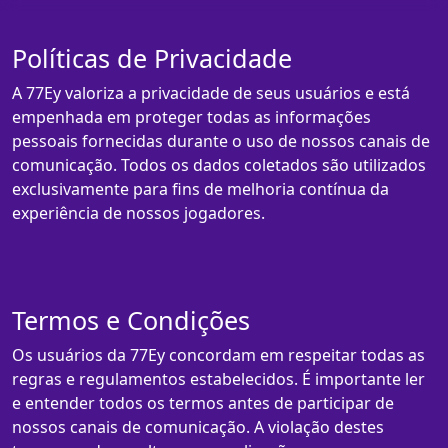
Políticas de Privacidade
A 77Ey valoriza a privacidade de seus usuários e está
empenhada em proteger todas as informações
pessoais fornecidas durante o uso de nossos canais de
comunicação. Todos os dados coletados são utilizados
exclusivamente para fins de melhoria contínua da
experiência de nossos jogadores.
Termos e Condições
Os usuários da 77Ey concordam em respeitar todas as
regras e regulamentos estabelecidos. É importante ler
e entender todos os termos antes de participar de
nossos canais de comunicação. A violação destes