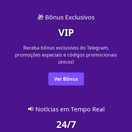
🎁 Bônus Exclusivos
VIP
Receba bônus exclusivos do Telegram,
promoções especiais e códigos promocionais
únicos!
Ver Bônus
📢 Notícias em Tempo Real
24/7