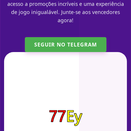
acesso a promoções incríveis e uma experiência
de jogo inigualável. Junte-se aos vencedores
agora!
SEGUIR NO TELEGRAM