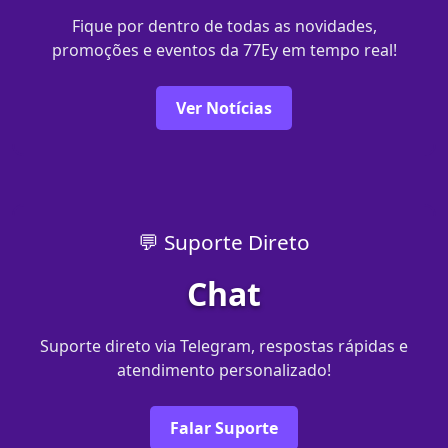
Fique por dentro de todas as novidades,
promoções e eventos da 77Ey em tempo real!
Ver Notícias
💬 Suporte Direto
Chat
Suporte direto via Telegram, respostas rápidas e
atendimento personalizado!
Falar Suporte