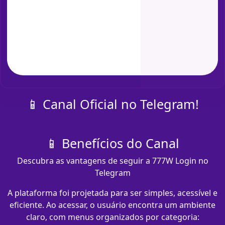
📱 Canal Oficial no Telegram!
📱 Benefícios do Canal
Descubra as vantagens de seguir a 777W Login no
Telegram
A plataforma foi projetada para ser simples, acessível e
eficiente. Ao acessar, o usuário encontra um ambiente
claro, com menus organizados por categoria: