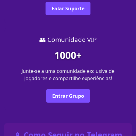
Falar Suporte
👥 Comunidade VIP
1000+
Junte-se a uma comunidade exclusiva de
jogadores e compartilhe experiências!
Entrar Grupo
📱 Como Seguir no Telegram