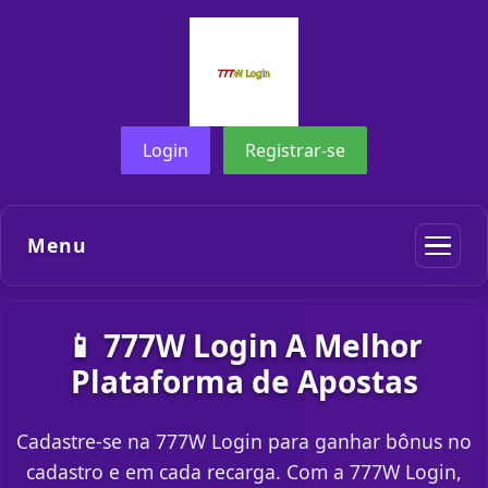
Login
Registrar-se
Menu
📱 777W Login A Melhor
Plataforma de Apostas
Cadastre-se na 777W Login para ganhar bônus no
cadastro e em cada recarga. Com a 777W Login,