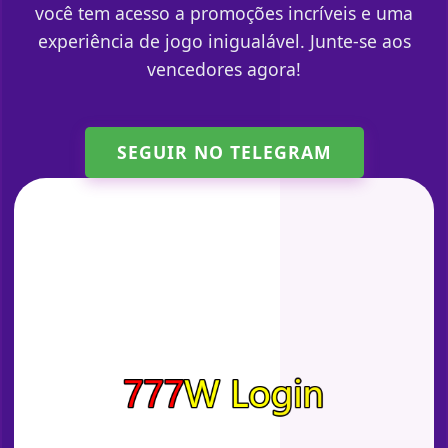
você tem acesso a promoções incríveis e uma
experiência de jogo inigualável. Junte-se aos
vencedores agora!
SEGUIR NO TELEGRAM