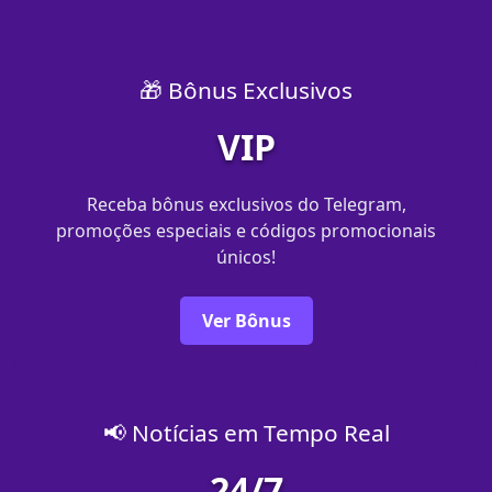
🎁 Bônus Exclusivos
VIP
Receba bônus exclusivos do Telegram,
promoções especiais e códigos promocionais
únicos!
Ver Bônus
📢 Notícias em Tempo Real
24/7