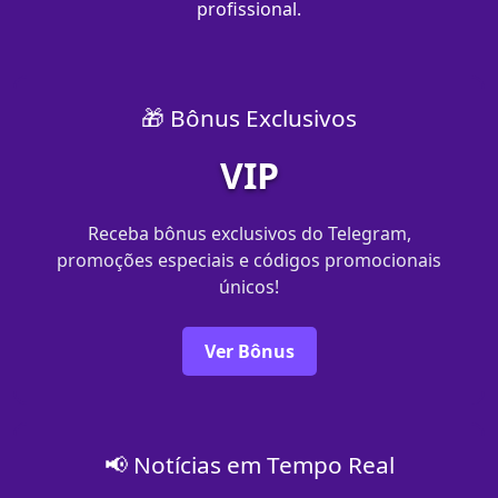
profissional.
🎁 Bônus Exclusivos
VIP
Receba bônus exclusivos do Telegram,
promoções especiais e códigos promocionais
únicos!
Ver Bônus
📢 Notícias em Tempo Real