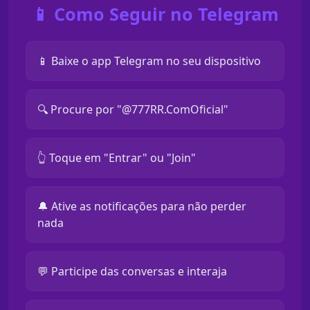
📱 Como Seguir no Telegram
📱 Baixe o app Telegram no seu dispositivo
🔍 Procure por "@777RR.ComOficial"
👆 Toque em "Entrar" ou "Join"
🔔 Ative as notificações para não perder
nada
💬 Participe das conversas e interaja