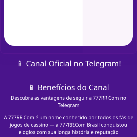
📱 Canal Oficial no Telegram!
📱 Benefícios do Canal
Descubra as vantagens de seguir a 777RR.Com no
Telegram
A 777RR.Com é um nome conhecido por todos os fãs de
jogos de cassino — a 777RR.Com Brasil conquistou
elogios com sua longa história e reputação