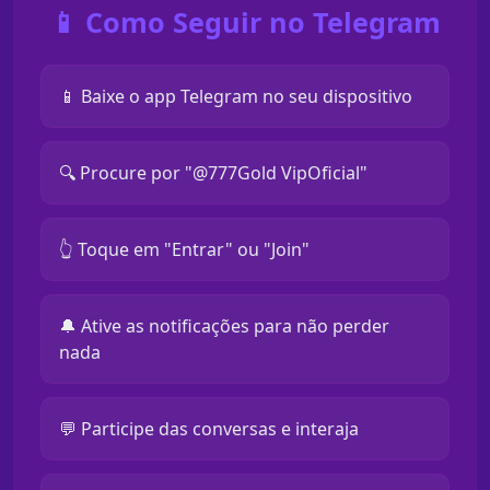
📱 Como Seguir no Telegram
📱 Baixe o app Telegram no seu dispositivo
🔍 Procure por "@777Gold VipOficial"
👆 Toque em "Entrar" ou "Join"
🔔 Ative as notificações para não perder
nada
💬 Participe das conversas e interaja