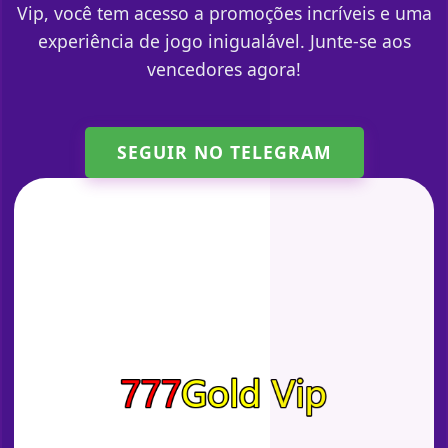
Vip, você tem acesso a promoções incríveis e uma
experiência de jogo inigualável. Junte-se aos
vencedores agora!
SEGUIR NO TELEGRAM