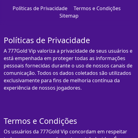
Políticas de Privacidade
Termos e Condições
Sitemap
Políticas de Privacidade
A 777Gold Vip valoriza a privacidade de seus usuários e
está empenhada em proteger todas as informações
pessoais fornecidas durante o uso de nossos canais de
comunicação. Todos os dados coletados são utilizados
exclusivamente para fins de melhoria contínua da
experiência de nossos jogadores.
Termos e Condições
Os usuários da 777Gold Vip concordam em respeitar