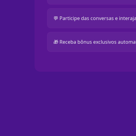
💬 Participe das conversas e interaj
🎁 Receba bônus exclusivos autom