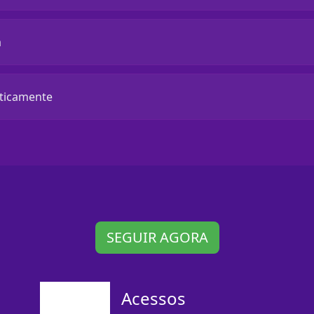
a
aticamente
SEGUIR AGORA
Acessos