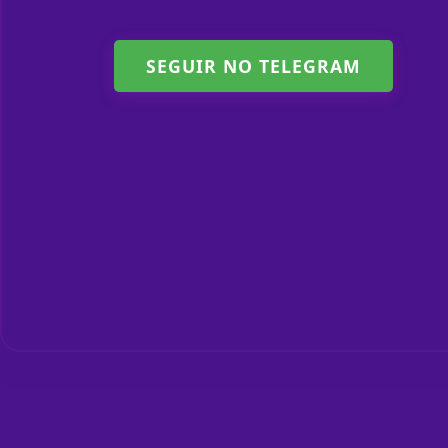
SEGUIR NO TELEGRAM