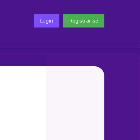
Login
Registrar-se