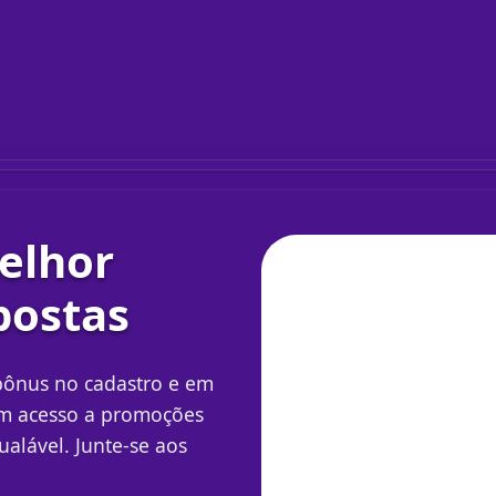
elhor
postas
bônus no cadastro e em
em acesso a promoções
ualável. Junte-se aos