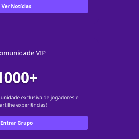
Ver Notícias
Comunidade VIP
1000+
unidade exclusiva de jogadores e
rtilhe experiências!
Entrar Grupo