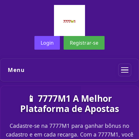
Login
Registrar-se
Menu
📱 7777M1 A Melhor
Plataforma de Apostas
Cadastre-se na 7777M1 para ganhar bônus no
cadastro e em cada recarga. Com a 7777M1, você