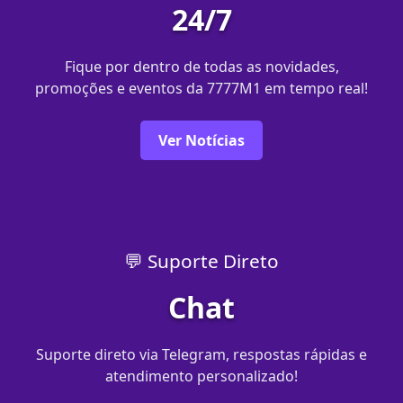
24/7
Fique por dentro de todas as novidades,
promoções e eventos da 7777M1 em tempo real!
Ver Notícias
💬 Suporte Direto
Chat
Suporte direto via Telegram, respostas rápidas e
atendimento personalizado!