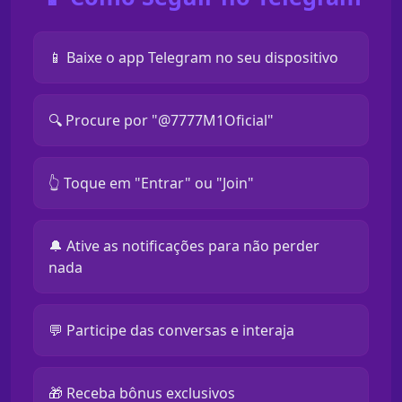
📱 Baixe o app Telegram no seu dispositivo
🔍 Procure por "@7777M1Oficial"
👆 Toque em "Entrar" ou "Join"
🔔 Ative as notificações para não perder
nada
💬 Participe das conversas e interaja
🎁 Receba bônus exclusivos