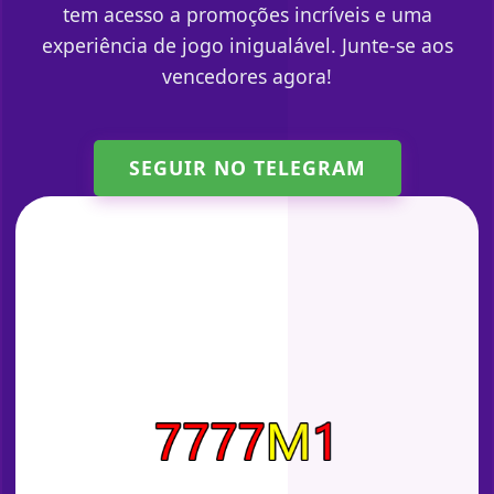
tem acesso a promoções incríveis e uma
experiência de jogo inigualável. Junte-se aos
vencedores agora!
SEGUIR NO TELEGRAM