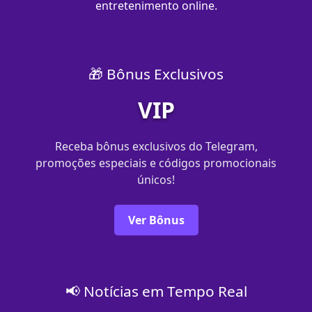
entretenimento online.
🎁 Bônus Exclusivos
VIP
Receba bônus exclusivos do Telegram,
promoções especiais e códigos promocionais
únicos!
Ver Bônus
📢 Notícias em Tempo Real