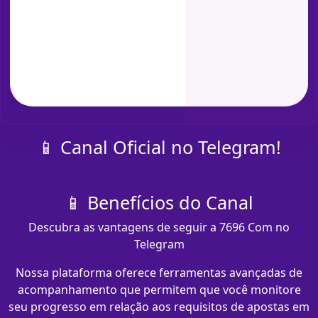
📱 Canal Oficial no Telegram!
📱 Benefícios do Canal
Descubra as vantagens de seguir a 7696 Com no
Telegram
Nossa plataforma oferece ferramentas avançadas de
acompanhamento que permitem que você monitore
seu progresso em relação aos requisitos de apostas em