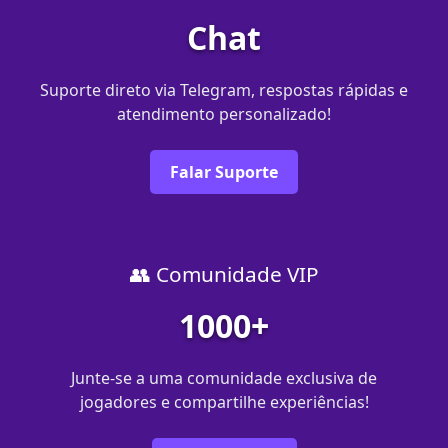
Chat
Suporte direto via Telegram, respostas rápidas e
atendimento personalizado!
Falar Suporte
👥 Comunidade VIP
1000+
Junte-se a uma comunidade exclusiva de
jogadores e compartilhe experiências!