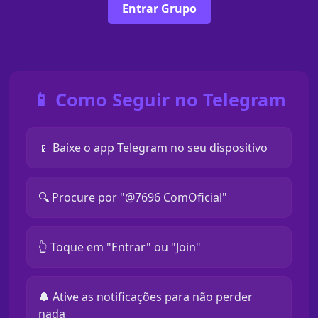
Entrar Grupo
📱 Como Seguir no Telegram
📱 Baixe o app Telegram no seu dispositivo
🔍 Procure por "@7696 ComOficial"
👆 Toque em "Entrar" ou "Join"
🔔 Ative as notificações para não perder
nada