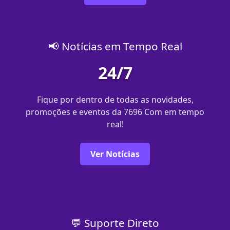
📢 Notícias em Tempo Real
24/7
Fique por dentro de todas as novidades,
promoções e eventos da 7696 Com em tempo
real!
Ver Notícias
💬 Suporte Direto