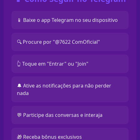
📱 Baixe o app Telegram no seu dispositivo
🔍 Procure por "@7622 ComOficial"
👆 Toque em "Entrar" ou "Join"
🔔 Ative as notificações para não perder
nada
💬 Participe das conversas e interaja
🎁 Receba bônus exclusivos