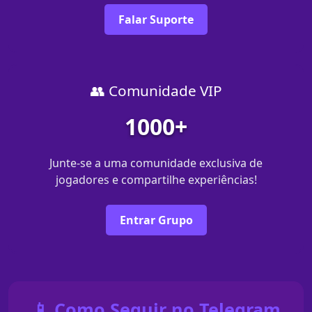
Falar Suporte
👥 Comunidade VIP
1000+
Junte-se a uma comunidade exclusiva de
jogadores e compartilhe experiências!
Entrar Grupo
📱 Como Seguir no Telegram