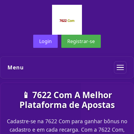
Login
Registrar-se
Menu
📱 7622 Com A Melhor
Plataforma de Apostas
Cadastre-se na 7622 Com para ganhar bônus no
cadastro e em cada recarga. Com a 7622 Com,