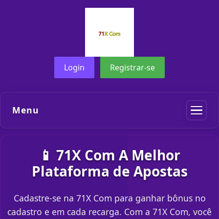
Login
Registrar-se
Menu
📱 71X Com A Melhor
Plataforma de Apostas
Cadastre-se na 71X Com para ganhar bônus no
cadastro e em cada recarga. Com a 71X Com, você