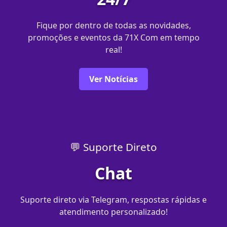
Fique por dentro de todas as novidades,
promoções e eventos da 71X Com em tempo
real!
Ver Notícias
💬 Suporte Direto
Chat
Suporte direto via Telegram, respostas rápidas e
atendimento personalizado!