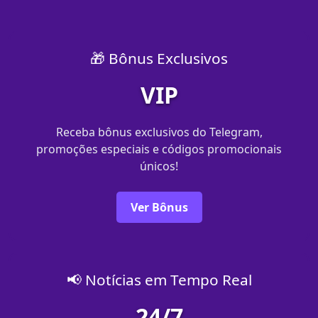
🎁 Bônus Exclusivos
VIP
Receba bônus exclusivos do Telegram,
promoções especiais e códigos promocionais
únicos!
Ver Bônus
📢 Notícias em Tempo Real
24/7