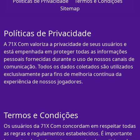
Políticas de Privacidade
Termos e Condições
Sitemap
Políticas de Privacidade
A 71X Com valoriza a privacidade de seus usuários e
está empenhada em proteger todas as informações
pessoais fornecidas durante o uso de nossos canais de
comunicação. Todos os dados coletados são utilizados
exclusivamente para fins de melhoria contínua da
experiência de nossos jogadores.
Termos e Condições
Os usuários da 71X Com concordam em respeitar todas
as regras e regulamentos estabelecidos. É importante