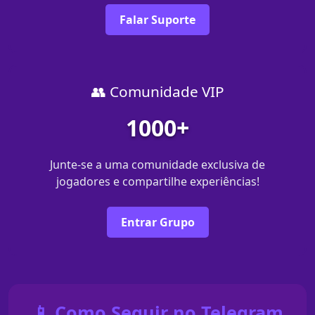
Falar Suporte
👥 Comunidade VIP
1000+
Junte-se a uma comunidade exclusiva de
jogadores e compartilhe experiências!
Entrar Grupo
📱 Como Seguir no Telegram