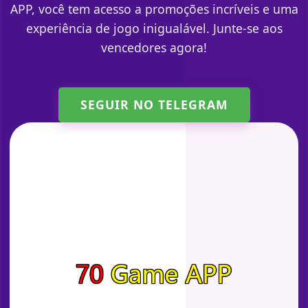
APP, você tem acesso a promoções incríveis e uma
experiência de jogo inigualável. Junte-se aos
vencedores agora!
SEGUIR NO TELEGRAM