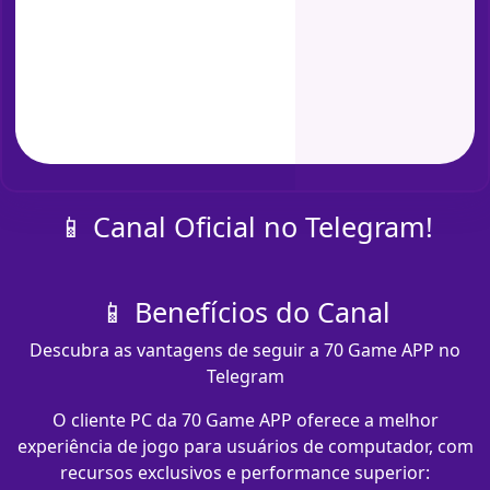
📱 Canal Oficial no Telegram!
📱 Benefícios do Canal
Descubra as vantagens de seguir a 70 Game APP no
Telegram
O cliente PC da 70 Game APP oferece a melhor
experiência de jogo para usuários de computador, com
recursos exclusivos e performance superior: