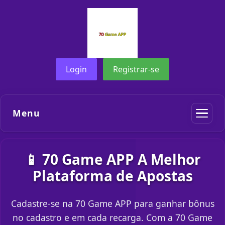
Login
Registrar-se
Menu
📱 70 Game APP A Melhor
Plataforma de Apostas
Cadastre-se na 70 Game APP para ganhar bônus
no cadastro e em cada recarga. Com a 70 Game