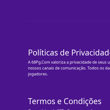
Políticas de Privacida
A 68Pg.Com valoriza a privacidade de seus
nossos canais de comunicação. Todos os dad
jogadores.
Termos e Condições