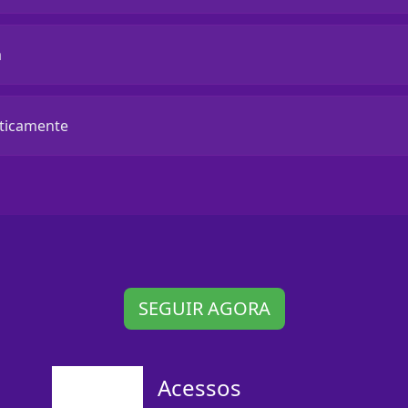
a
aticamente
SEGUIR AGORA
Acessos