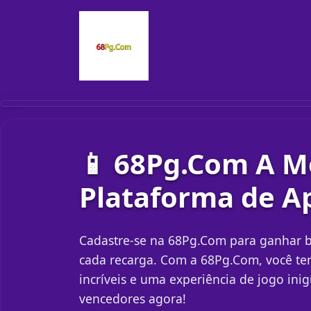
📱 68Pg.Com A M
Plataforma de A
Cadastre-se na 68Pg.Com para ganhar 
cada recarga. Com a 68Pg.Com, você t
incríveis e uma experiência de jogo inig
vencedores agora!