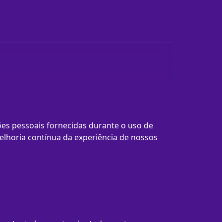
es pessoais fornecidas durante o uso de
elhoria contínua da experiência de nossos