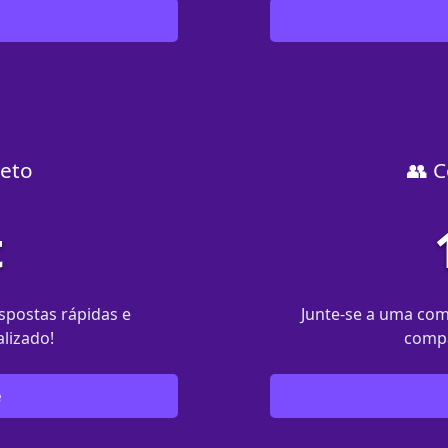
reto
👥 
t
espostas rápidas e
Junte-se a uma com
lizado!
compa
e