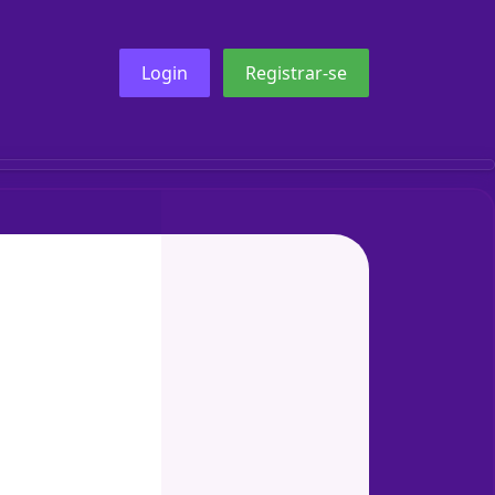
Login
Registrar-se