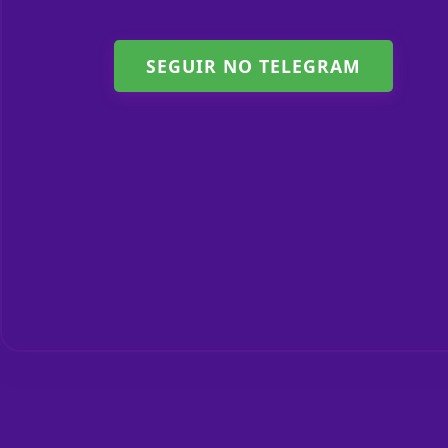
SEGUIR NO TELEGRAM