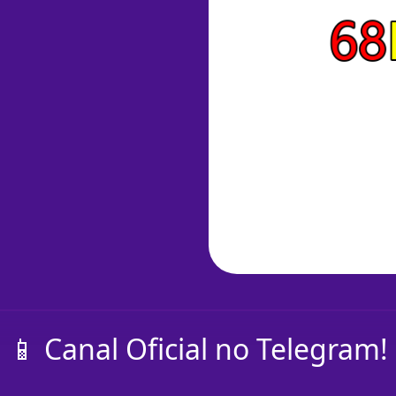
📱 Canal Oficial no Telegram!