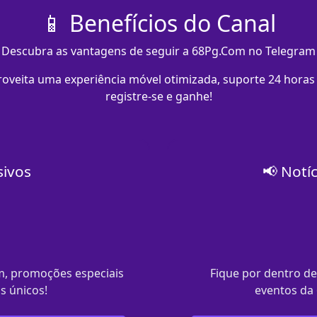
📱 Benefícios do Canal
Descubra as vantagens de seguir a 68Pg.Com no Telegram
oveita uma experiência móvel otimizada, suporte 24 hora
registre-se e ganhe!
sivos
📢 Notí
m, promoções especiais
Fique por dentro d
s únicos!
eventos da