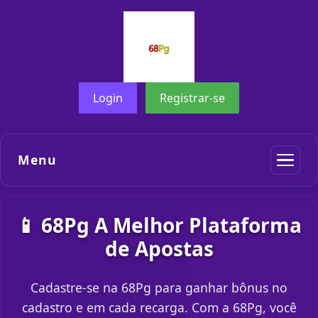
Login
Registrar-se
Menu
📱 68Pg A Melhor Plataforma
de Apostas
Cadastre-se na 68Pg para ganhar bônus no
cadastro e em cada recarga. Com a 68Pg, você