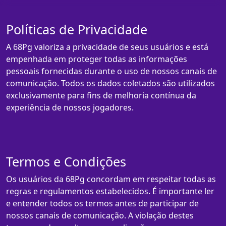
Políticas de Privacidade
A 68Pg valoriza a privacidade de seus usuários e está
empenhada em proteger todas as informações
pessoais fornecidas durante o uso de nossos canais de
comunicação. Todos os dados coletados são utilizados
exclusivamente para fins de melhoria contínua da
experiência de nossos jogadores.
Termos e Condições
Os usuários da 68Pg concordam em respeitar todas as
regras e regulamentos estabelecidos. É importante ler
e entender todos os termos antes de participar de
nossos canais de comunicação. A violação destes