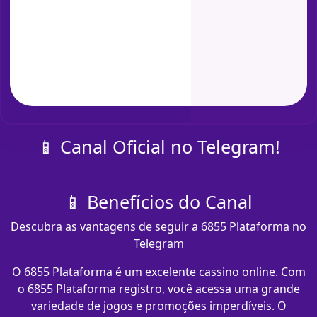
📱 Canal Oficial no Telegram!
📱 Benefícios do Canal
Descubra as vantagens de seguir a 6855 Plataforma no
Telegram
O 6855 Plataforma é um excelente cassino online. Com
o 6855 Plataforma registro, você acessa uma grande
variedade de jogos e promoções imperdíveis. O