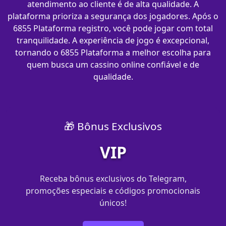
atendimento ao cliente é de alta qualidade. A
plataforma prioriza a segurança dos jogadores. Após o
6855 Plataforma registro, você pode jogar com total
tranquilidade. A experiência de jogo é excepcional,
tornando o 6855 Plataforma a melhor escolha para
quem busca um cassino online confiável e de
qualidade.
🎁 Bônus Exclusivos
VIP
Receba bônus exclusivos do Telegram,
promoções especiais e códigos promocionais
únicos!