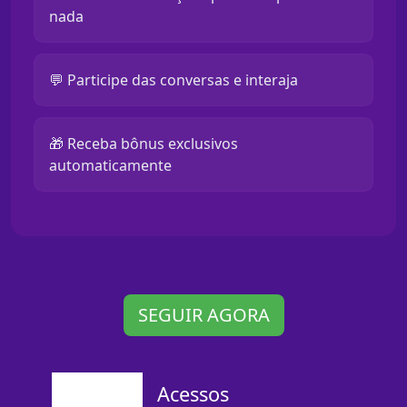
nada
💬 Participe das conversas e interaja
🎁 Receba bônus exclusivos
automaticamente
SEGUIR AGORA
Acessos