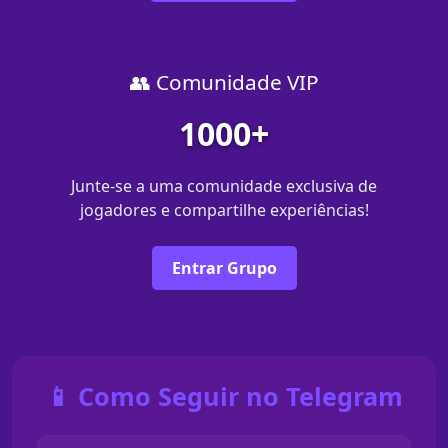
👥 Comunidade VIP
1000+
Junte-se a uma comunidade exclusiva de
jogadores e compartilhe experiências!
Entrar Grupo
📱 Como Seguir no Telegram