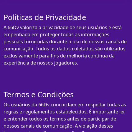
Políticas de Privacidade
A 66Dv valoriza a privacidade de seus usuários e está
empenhada em proteger todas as informações
pessoais fornecidas durante o uso de nossos canais de
comunicação. Todos os dados coletados são utilizados
exclusivamente para fins de melhoria contínua da
experiência de nossos jogadores.
Termos e Condições
Os usuários da 66Dv concordam em respeitar todas as
regras e regulamentos estabelecidos. É importante ler
e entender todos os termos antes de participar de
nossos canais de comunicação. A violação destes