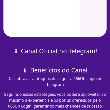
📱 Canal Oficial no Telegram!
📱 Benefícios do Canal
Descubra as vantagens de seguir a 666Ub Login no
Telegram
Seguindo essas estratégias, você poderá aproveitar ao
máximo a experiência e os bônus oferecidos pelo
666Ub Login, garantindo mais chances de sucesso