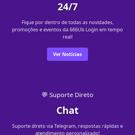
24/7
Fique por dentro de todas as novidades,
promoções e eventos da 666Ub Login em tempo
real!
Ver Notícias
💬 Suporte Direto
Chat
Suporte direto via Telegram, respostas rápidas e
atendimento personalizado!