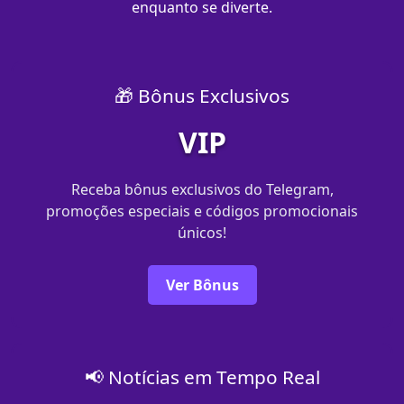
enquanto se diverte.
🎁 Bônus Exclusivos
VIP
Receba bônus exclusivos do Telegram,
promoções especiais e códigos promocionais
únicos!
Ver Bônus
📢 Notícias em Tempo Real