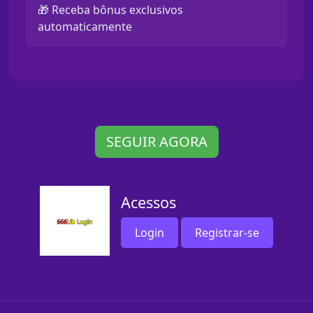
🎁 Receba bônus exclusivos
automaticamente
SEGUIR AGORA
Acessos
Login
Registrar-se