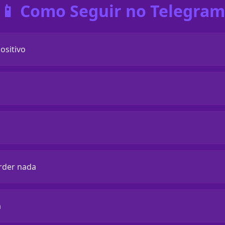
📱 Como Seguir no Telegram
ositivo
erder nada
a