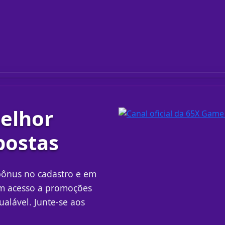
elhor
postas
bônus no cadastro e em
em acesso a promoções
ualável. Junte-se aos