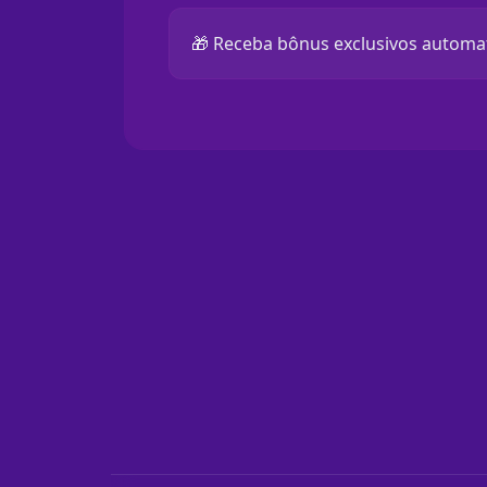
🎁 Receba bônus exclusivos autom