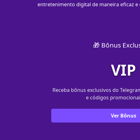
entretenimento digital de maneira eficaz e
🎁 Bônus Exclu
VIP
Receba bônus exclusivos do Telegra
e códigos promocionai
Ver Bônus