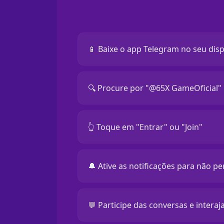
📱 Baixe o app Telegram no seu disp
🔍 Procure por "@65X GameOficial"
👆 Toque em "Entrar" ou "Join"
🔔 Ative as notificações para não p
💬 Participe das conversas e interaj