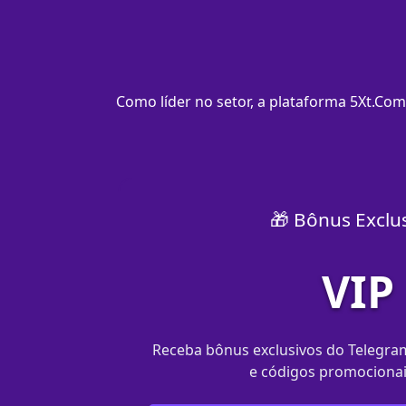
Como líder no setor, a plataforma 5Xt.Com
🎁 Bônus Exclu
VIP
Receba bônus exclusivos do Telegra
e códigos promocionai