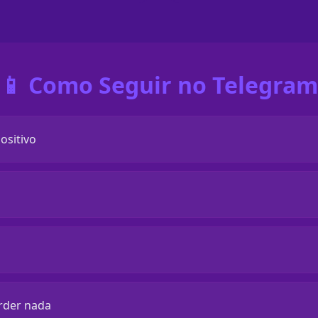
📱 Como Seguir no Telegram
ositivo
erder nada