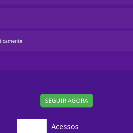
a
aticamente
SEGUIR AGORA
Acessos