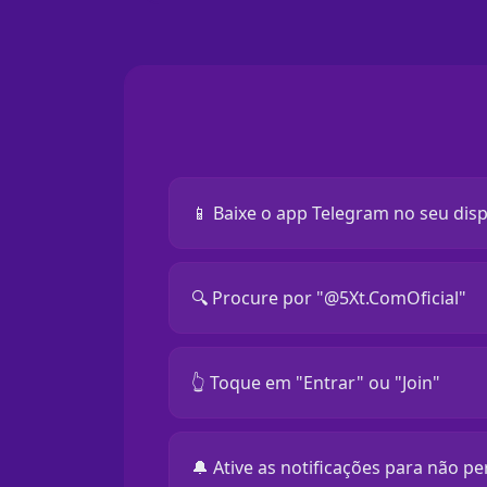
📱 Baixe o app Telegram no seu disp
🔍 Procure por "@5Xt.ComOficial"
👆 Toque em "Entrar" ou "Join"
🔔 Ative as notificações para não p