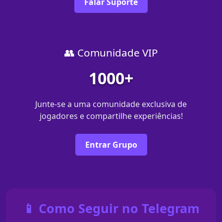
Falar Suporte
👥 Comunidade VIP
1000+
Junte-se a uma comunidade exclusiva de
jogadores e compartilhe experiências!
Entrar Grupo
📱 Como Seguir no Telegram