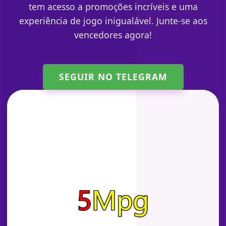
tem acesso a promoções incríveis e uma
experiência de jogo inigualável. Junte-se aos
vencedores agora!
SEGUIR NO TELEGRAM