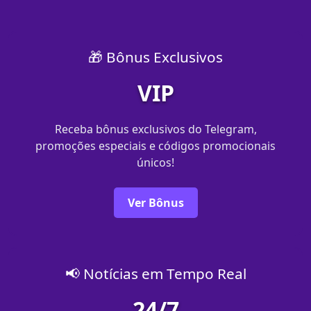
🎁 Bônus Exclusivos
VIP
Receba bônus exclusivos do Telegram,
promoções especiais e códigos promocionais
únicos!
Ver Bônus
📢 Notícias em Tempo Real
24/7