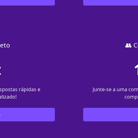
reto
👥 
t
espostas rápidas e
Junte-se a uma com
lizado!
compa
e