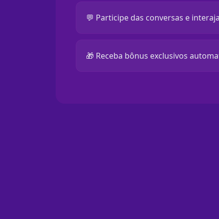
💬 Participe das conversas e interaj
🎁 Receba bônus exclusivos autom