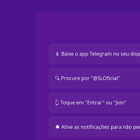
📱 Baixe o app Telegram no seu disp
🔍 Procure por "@5LOficial"
👆 Toque em "Entrar" ou "Join"
🔔 Ative as notificações para não p