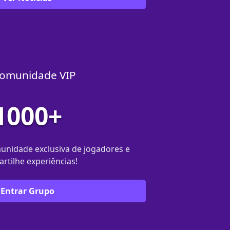
Comunidade VIP
1000+
unidade exclusiva de jogadores e
rtilhe experiências!
Entrar Grupo