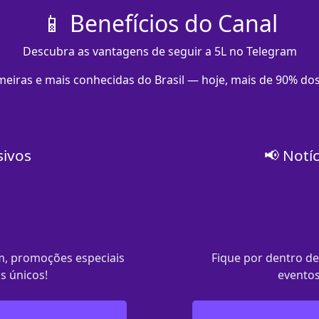
📱 Benefícios do Canal
Descubra as vantagens de seguir a 5L no Telegram
imeiras e mais conhecidas do Brasil — hoje, mais de 90% do
sivos
📢 Notí
m, promoções especiais
Fique por dentro d
s únicos!
eventos