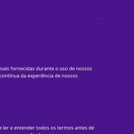
oais fornecidas durante o uso de nossos
 contínua da experiência de nossos
 ler e entender todos os termos antes de