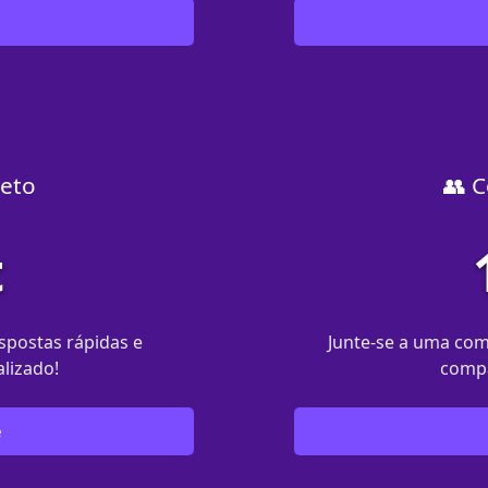
reto
👥 
t
espostas rápidas e
Junte-se a uma com
lizado!
compa
e