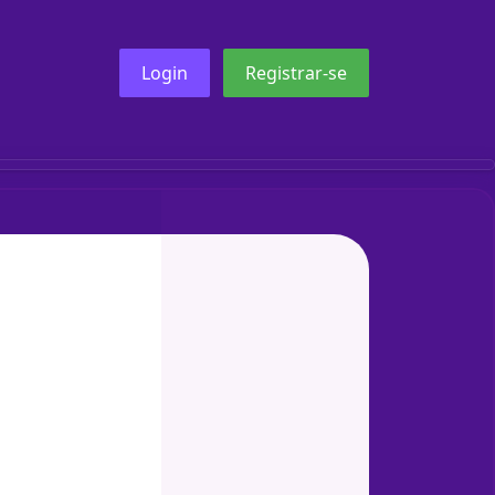
Login
Registrar-se