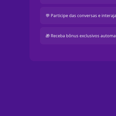
💬 Participe das conversas e interaj
🎁 Receba bônus exclusivos autom