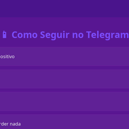
📱 Como Seguir no Telegram
ositivo
erder nada