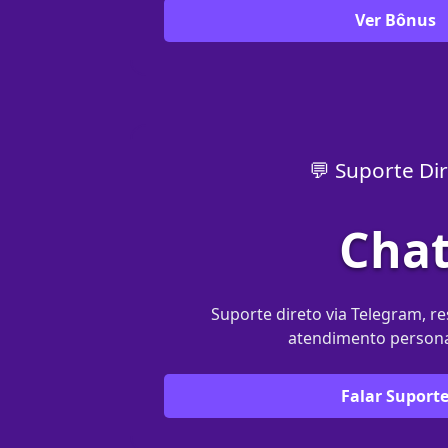
Ver Bônus
💬 Suporte Di
Cha
Suporte direto via Telegram, r
atendimento persona
Falar Suport