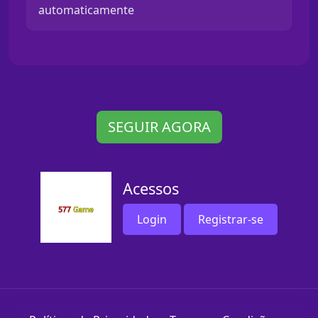
automaticamente
SEGUIR AGORA
Acessos
Login
Registrar-se