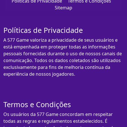
Políticas de Privacidade
Termos e Condições
Sitemap
Políticas de Privacidade
A 577 Game valoriza a privacidade de seus usuários e
está empenhada em proteger todas as informações
pessoais fornecidas durante o uso de nossos canais de
comunicação. Todos os dados coletados são utilizados
exclusivamente para fins de melhoria contínua da
experiência de nossos jogadores.
Termos e Condições
Os usuários da 577 Game concordam em respeitar
todas as regras e regulamentos estabelecidos. É