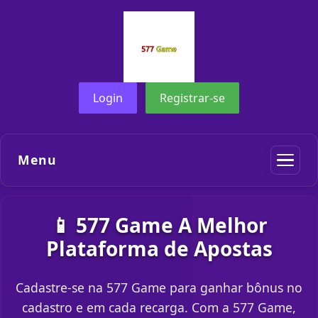
Login
Registrar-se
Menu
📱 577 Game A Melhor
Plataforma de Apostas
Cadastre-se na 577 Game para ganhar bônus no
cadastro e em cada recarga. Com a 577 Game,