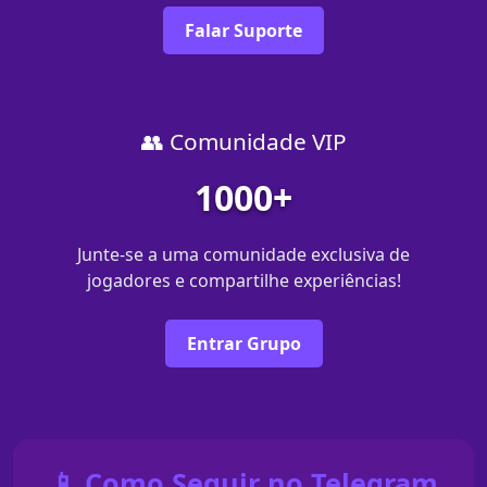
Falar Suporte
👥 Comunidade VIP
1000+
Junte-se a uma comunidade exclusiva de
jogadores e compartilhe experiências!
Entrar Grupo
📱 Como Seguir no Telegram