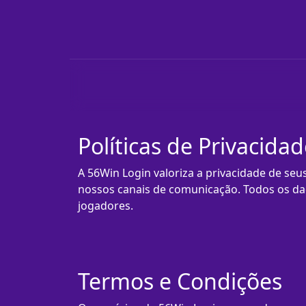
Políticas de Privacida
A 56Win Login valoriza a privacidade de se
nossos canais de comunicação. Todos os dad
jogadores.
Termos e Condições