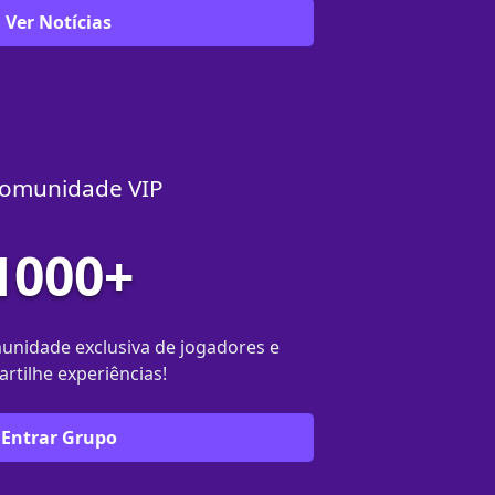
Ver Notícias
Comunidade VIP
1000+
unidade exclusiva de jogadores e
rtilhe experiências!
Entrar Grupo