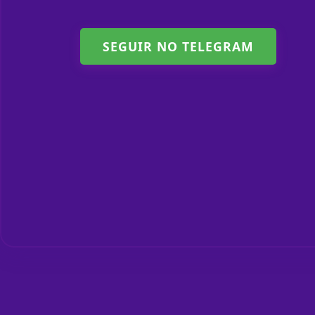
SEGUIR NO TELEGRAM