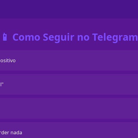
📱 Como Seguir no Telegram
ositivo
l"
erder nada