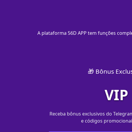
A plataforma 56D APP tem funções complet
🎁 Bônus Exclu
VIP
Receba bônus exclusivos do Telegra
e códigos promocionai