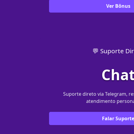
Ver Bônus
💬 Suporte Di
Cha
Suporte direto via Telegram, r
atendimento persona
Falar Suport