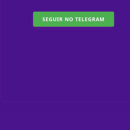
SEGUIR NO TELEGRAM