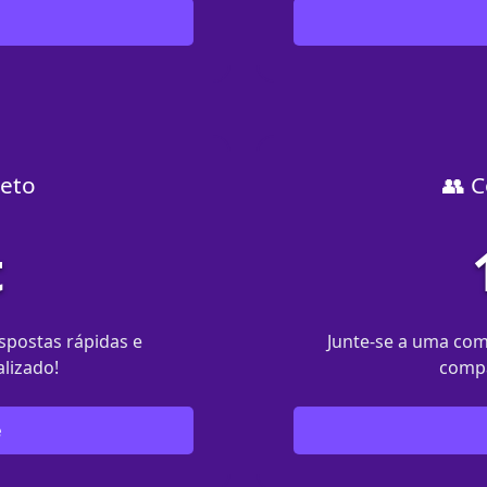
reto
👥 
t
espostas rápidas e
Junte-se a uma com
lizado!
compa
e