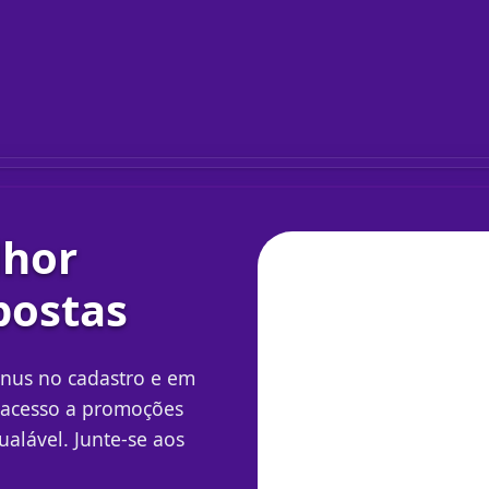
lhor
postas
nus no cadastro e em
 acesso a promoções
ualável. Junte-se aos