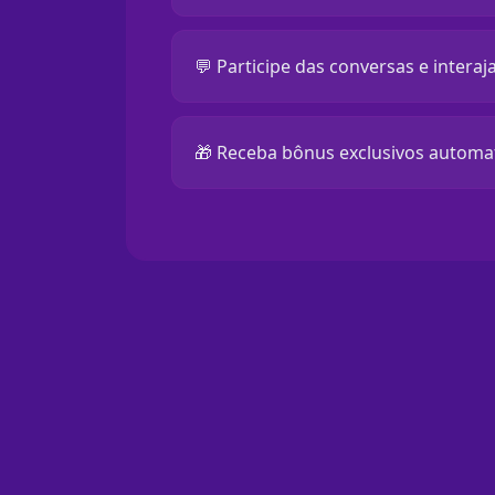
💬 Participe das conversas e interaj
🎁 Receba bônus exclusivos autom