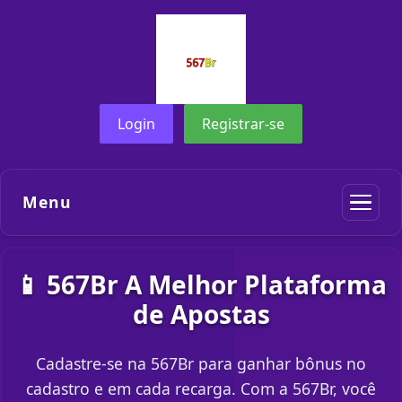
Login
Registrar-se
Menu
📱 567Br A Melhor Plataforma
de Apostas
Cadastre-se na 567Br para ganhar bônus no
cadastro e em cada recarga. Com a 567Br, você