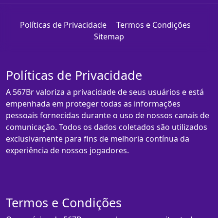
Políticas de Privacidade
Termos e Condições
Sitemap
Políticas de Privacidade
A 567Br valoriza a privacidade de seus usuários e está
empenhada em proteger todas as informações
pessoais fornecidas durante o uso de nossos canais de
comunicação. Todos os dados coletados são utilizados
exclusivamente para fins de melhoria contínua da
experiência de nossos jogadores.
Termos e Condições