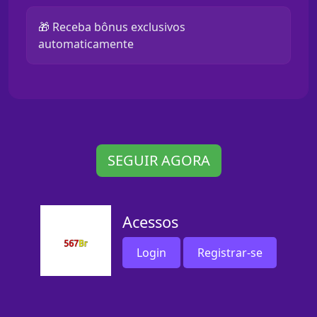
🎁 Receba bônus exclusivos
automaticamente
SEGUIR AGORA
Acessos
Login
Registrar-se