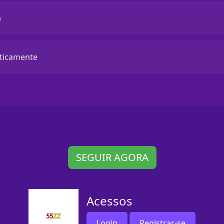
a
aticamente
SEGUIR AGORA
Acessos
Login
Registrar-se