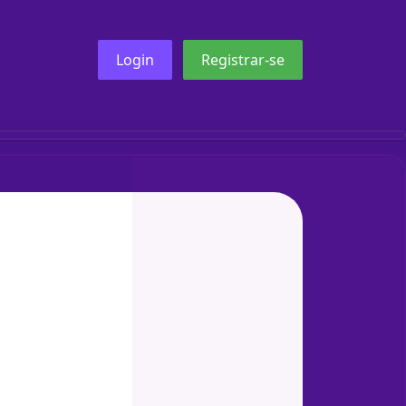
Login
Registrar-se