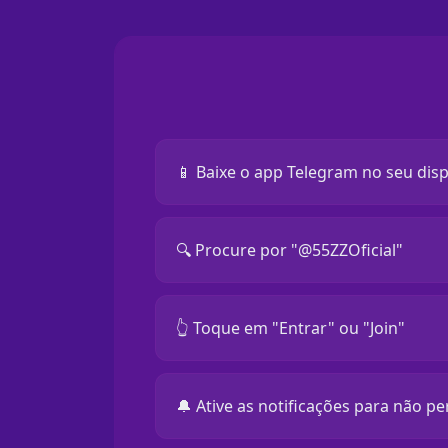
📱 Baixe o app Telegram no seu disp
🔍 Procure por "@55ZZOficial"
👆 Toque em "Entrar" ou "Join"
🔔 Ative as notificações para não p