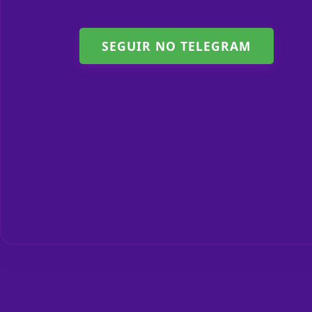
SEGUIR NO TELEGRAM