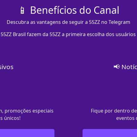
📱 Benefícios do Canal
Descubra as vantagens de seguir a 55ZZ no Telegram
a 55ZZ Brasil fazem da 55ZZ a primeira escolha dos usuário
sivos
📢 Notí
m, promoções especiais
Fique por dentro d
s únicos!
eventos 