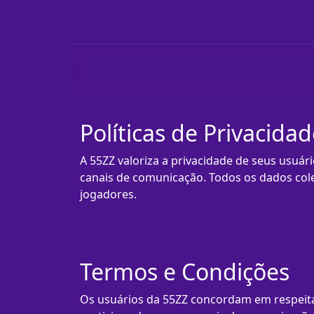
Políticas de Privacida
A 55ZZ valoriza a privacidade de seus usuá
canais de comunicação. Todos os dados cole
jogadores.
Termos e Condições
Os usuários da 55ZZ concordam em respeitar