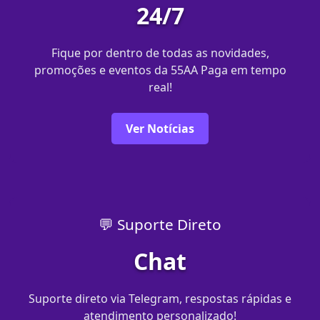
24/7
Fique por dentro de todas as novidades,
promoções e eventos da 55AA Paga em tempo
real!
Ver Notícias
💬 Suporte Direto
Chat
Suporte direto via Telegram, respostas rápidas e
atendimento personalizado!