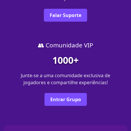
Falar Suporte
👥 Comunidade VIP
1000+
Junte-se a uma comunidade exclusiva de
jogadores e compartilhe experiências!
Entrar Grupo