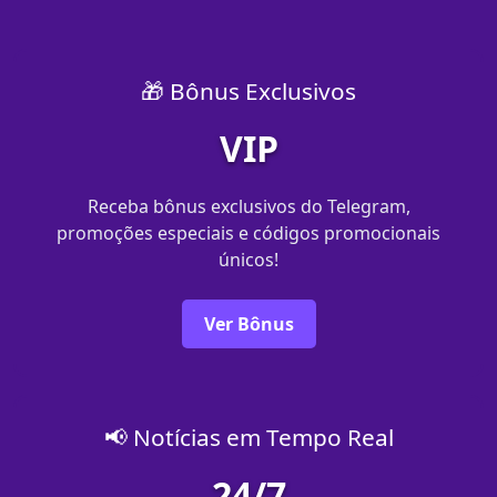
🎁 Bônus Exclusivos
VIP
Receba bônus exclusivos do Telegram,
promoções especiais e códigos promocionais
únicos!
Ver Bônus
📢 Notícias em Tempo Real
24/7