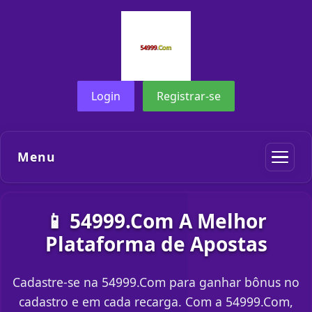
Login
Registrar-se
Menu
📱 54999.Com A Melhor
Plataforma de Apostas
Cadastre-se na 54999.Com para ganhar bônus no
cadastro e em cada recarga. Com a 54999.Com,