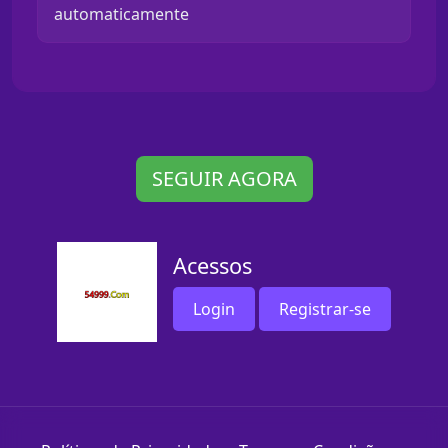
automaticamente
SEGUIR AGORA
Acessos
Login
Registrar-se