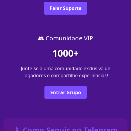
Falar Suporte
👥 Comunidade VIP
1000+
Junte-se a uma comunidade exclusiva de
jogadores e compartilhe experiências!
Entrar Grupo
📱 Como Seguir no Telegram