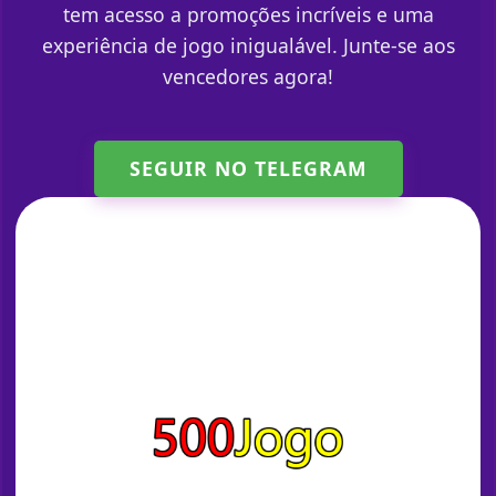
tem acesso a promoções incríveis e uma
experiência de jogo inigualável. Junte-se aos
vencedores agora!
SEGUIR NO TELEGRAM