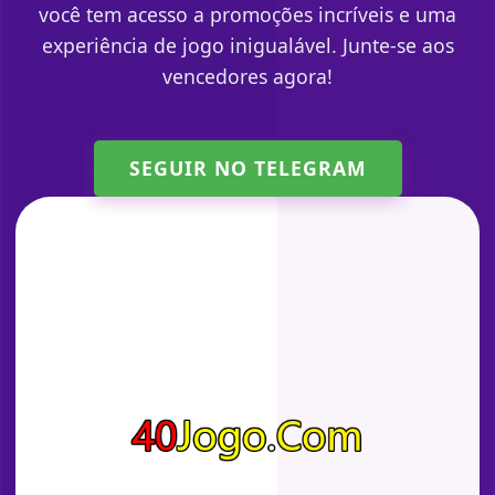
você tem acesso a promoções incríveis e uma
experiência de jogo inigualável. Junte-se aos
vencedores agora!
SEGUIR NO TELEGRAM