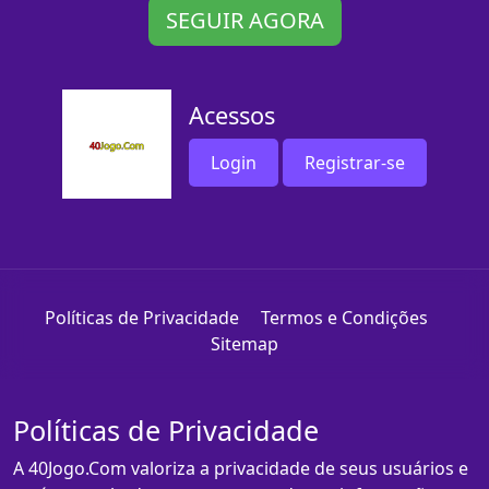
SEGUIR AGORA
Acessos
Login
Registrar-se
Políticas de Privacidade
Termos e Condições
Sitemap
Políticas de Privacidade
A 40Jogo.Com valoriza a privacidade de seus usuários e