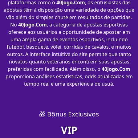
plataformas como o
40Jogo.Com
, os entusiastas das
apostas têm à disposição uma variedade de opções que
vão além do simples chute em resultados de partidas.
No
40Jogo.Com
, a categoria de apostas esportivas
oferece aos usuários a oportunidade de apostar em
uma ampla gama de eventos esportivos, incluindo
futebol, basquete, vôlei, corridas de cavalos, e muitos
outros. A interface intuitiva do site permite que tanto
novatos quanto veteranos encontrem suas apostas
preferidas com facilidade. Além disso, o
40Jogo.Com
proporciona análises estatísticas, odds atualizadas em
tempo real e uma experiência de usuá.
🎁 Bônus Exclusivos
VIP