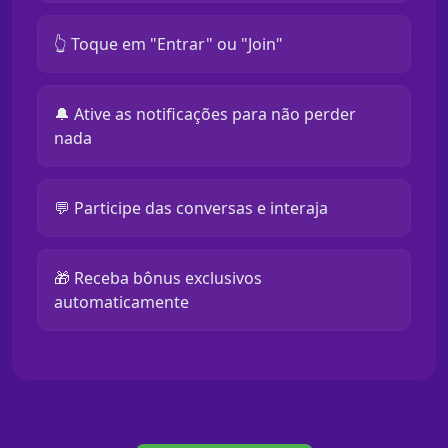
👆 Toque em "Entrar" ou "Join"
🔔 Ative as notificações para não perder
nada
💬 Participe das conversas e interaja
🎁 Receba bônus exclusivos
automaticamente