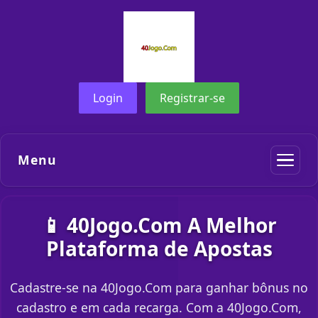
Login
Registrar-se
Menu
📱 40Jogo.Com A Melhor
Plataforma de Apostas
Cadastre-se na 40Jogo.Com para ganhar bônus no
cadastro e em cada recarga. Com a 40Jogo.Com,