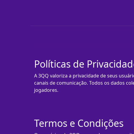
Políticas de Privacida
A 3QQ valoriza a privacidade de seus usuá
canais de comunicação. Todos os dados cole
jogadores.
Termos e Condições