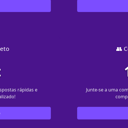
reto
👥 
t
espostas rápidas e
Junte-se a uma com
lizado!
compa
e