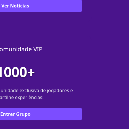
Ver Notícias
Comunidade VIP
1000+
unidade exclusiva de jogadores e
rtilhe experiências!
Entrar Grupo