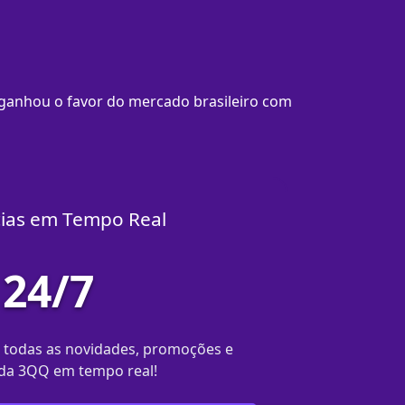
 ganhou o favor do mercado brasileiro com
cias em Tempo Real
24/7
e todas as novidades, promoções e
da 3QQ em tempo real!