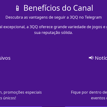
📱 Benefícios do Canal
Descubra as vantagens de seguir a 3QQ no Telegram
al excepcional, a 3QQ oferece grande variedade de jogos e
sua reputação sólida.
sivos
📢 Notí
m, promoções especiais
Fique por dentro d
s únicos!
eventos 