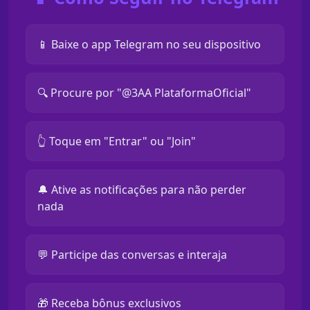
📱 Baixe o app Telegram no seu dispositivo
🔍 Procure por "@3AA PlataformaOficial"
👆 Toque em "Entrar" ou "Join"
🔔 Ative as notificações para não perder
nada
💬 Participe das conversas e interaja
🎁 Receba bônus exclusivos