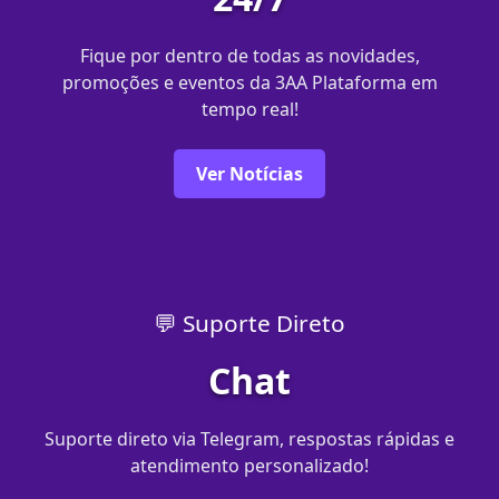
Fique por dentro de todas as novidades,
promoções e eventos da 3AA Plataforma em
tempo real!
Ver Notícias
💬 Suporte Direto
Chat
Suporte direto via Telegram, respostas rápidas e
atendimento personalizado!