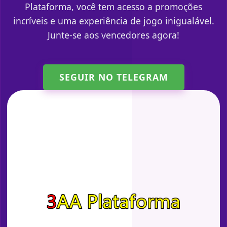
Plataforma, você tem acesso a promoções
incríveis e uma experiência de jogo inigualável.
Junte-se aos vencedores agora!
SEGUIR NO TELEGRAM