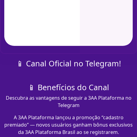
📱 Canal Oficial no Telegram!
📱 Benefícios do Canal
Descubra as vantagens de seguir a 3AA Plataforma no
Telegram
A 3AA Plataforma lançou a promoção “cadastro
premiado” — novos usuários ganham bônus exclusivos
da 3AA Plataforma Brasil ao se registrarem.